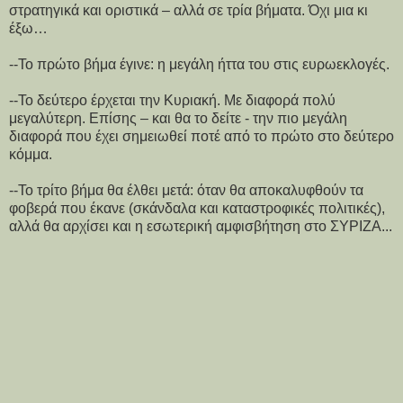
στρατηγικά και οριστικά – αλλά σε τρία βήματα. Όχι μια κι
έξω…
--Το πρώτο βήμα έγινε: η μεγάλη ήττα του στις ευρωεκλογές.
--Το δεύτερο έρχεται την Κυριακή. Με διαφορά πολύ
μεγαλύτερη. Επίσης – και θα το δείτε - την πιο μεγάλη
διαφορά που έχει σημειωθεί ποτέ από το πρώτο στο δεύτερο
κόμμα.
--Το τρίτο βήμα θα έλθει μετά: όταν θα αποκαλυφθούν τα
φοβερά που έκανε (σκάνδαλα και καταστροφικές πολιτικές),
αλλά θα αρχίσει και η εσωτερική αμφισβήτηση στο ΣΥΡΙΖΑ...