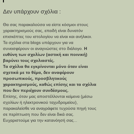
Δεν υπάρχουν σχόλια :
Θα σας παρακαλούσα να είστε κόσμιοι στους
χαρακτηρισμούς σας, επειδή είναι δυνατόν
επισκέπτες του ιστολογίου να είναι και ανήλικοι.
Τα σχόλια στα blogs υπάρχουν για να
συνεισφέρουν οι αναγνώστες στο διάλογο.
Η
ευθύνη των σχολίων (αστική και ποινική)
βαρύνει τους σχολιαστές.
Τα σχόλια θα εγκρίνονται μόνο όταν είναι
σχετικά με το θέμα, δεν αναφέρουν
προσωπικούς, προσβλητικούς
χαρακτηρισμούς, καθώς επίσης και τα σχόλια
που δεν περιέχουν συνδέσμους.
Επίσης, όταν μας αποστέλλονται κείμενα (μέσω
σχολίων ή ηλεκτρονικού ταχυδρομείου),
παρακαλείσθε να αναγράφετε τυχούσα πηγή τους
σε περίπτωση που δεν είναι δικά σας.
Ευχαριστούμε για την κατανόησή σας...