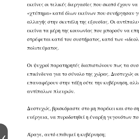
εκείνες οι τελικές διεργασίες που σκοπό έχουν 
«χτύπημα» κατά όλων εκείνων που συνήργησαν για
αλλαγής στην σκυτάλη της εξουσίας. Οι αντίπαλ
εκείνα τα μέρη της κοινωνίας που μπορούν να επη
στρέφεται κατά του συστήματος, κατά των «ιδεο
πολιτεύματος.
Οι ψυχροί παρατηρητές διαπιστώνουν πως τα συστ
επικίνδυνα για το σύνολο της χώρας. Δυστυχώς οι
επαναφέρουν στην τάξη ούτε την κυβέρνηση, αλλά
αντίπαλων πλευρών.
Δυστυχώς, βρισκόμαστε στο μη παρέκει και στο ση
ενέργεια, να πυροδοτηθεί η έναρξη γεγονότων πο
Άραγε, αυτό επιθυμεί η κυβέρνηση;