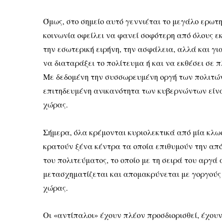
Όμως, στο σημείο αυτό γεννιέται το μεγάλο ερωτημ
κοινωνία οφείλει να φανεί σοφότερη από όλους ε
την εσωτερική ειρήνη, την ασφάλεια, αλλά και γ
να διαταράξει το πολίτευμα ή και να εκθέσει σε 
Με δεδομένη την συσσωρευμένη οργή των πολιτών
επιτηδευμένη ανικανότητα των κυβερνώντων είναι
χώρας.
Σήμερα, όλα κρέμονται κυριολεκτικά από μία κλωσ
κρατούν ξένα κέντρα τα οποία επιθυμούν την από
του πολιτεύματος, το οποίο με τη σειρά του αργ
μετασχηματίζεται και απομακρύνεται με γοργούς
χώρας.
Οι «αντίπαλοι» έχουν πλέον προσδιορισθεί, έχουν