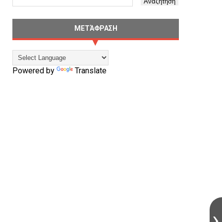
ΜΕΤΆΦΡΑΣΗ
Powered by
Translate