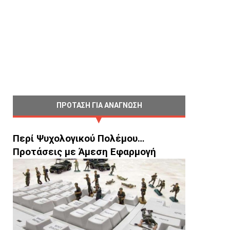
ΠΡΟΤΑΣΗ ΓΙΑ ΑΝΑΓΝΩΣΗ
Περί Ψυχολογικού Πολέμου…
Προτάσεις με Άμεση Εφαρμογή