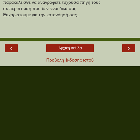
παρακαλείσθε να αναγράφετε τυχούσα πηγή τους
σε περίπτωση που δεν είναι δικά σας.
Ευχαριστούμε για την κατανόησή σας...
‹
›
Αρχική σελίδα
Προβολή έκδοσης ιστού