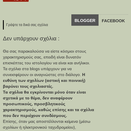
BLOGGER
FACEBOOK
Γράψτε τα δικά σας σχόλια
Δεν υπάρχουν σχόλια :
Θα σας παρακαλούσα να είστε κόσμιοι στους
χαρακτηρισμούς σας, επειδή είναι δυνατόν
επισκέπτες του ιστολογίου να είναι και ανήλικοι.
Τα σχόλια στα blogs υπάρχουν για να
συνεισφέρουν οι αναγνώστες στο διάλογο.
Η
ευθύνη των σχολίων (αστική και ποινική)
βαρύνει τους σχολιαστές.
Τα σχόλια θα εγκρίνονται μόνο όταν είναι
σχετικά με το θέμα, δεν αναφέρουν
προσωπικούς, προσβλητικούς
χαρακτηρισμούς, καθώς επίσης και τα σχόλια
που δεν περιέχουν συνδέσμους.
Επίσης, όταν μας αποστέλλονται κείμενα (μέσω
σχολίων ή ηλεκτρονικού ταχυδρομείου),