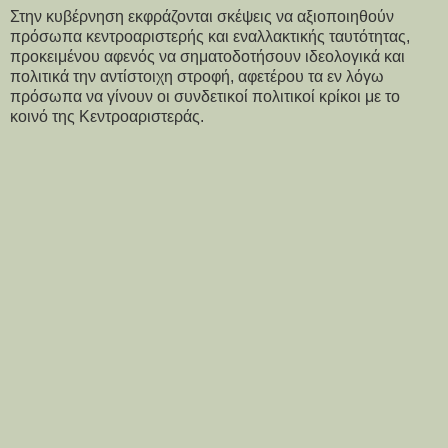
Στην κυβέρνηση εκφράζονται σκέψεις να αξιοποιηθούν
πρόσωπα κεντροαριστερής και εναλλακτικής ταυτότητας,
προκειμένου αφενός να σηματοδοτήσουν ιδεολογικά και
πολιτικά την αντίστοιχη στροφή, αφετέρου τα εν λόγω
πρόσωπα να γίνουν οι συνδετικοί πολιτικοί κρίκοι με το
κοινό της Κεντροαριστεράς.