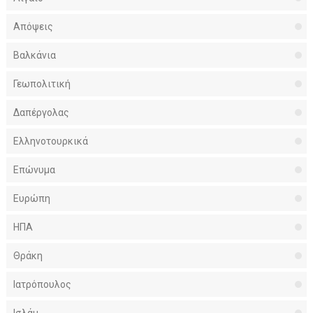
Απόψεις
Βαλκάνια
Γεωπολιτική
Δαπέργολας
Ελληνοτουρκικά
Επώνυμα
Ευρώπη
ΗΠΑ
Θράκη
Ιατρόπουλος