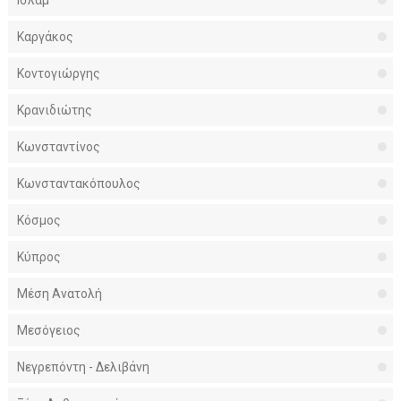
Ισλάμ
Καργάκος
Κοντογιώργης
Κρανιδιώτης
Κωνσταντίνος
Κωνσταντακόπουλος
Κόσμος
Κύπρος
Μέση Ανατολή
Μεσόγειος
Νεγρεπόντη - Δελιβάνη