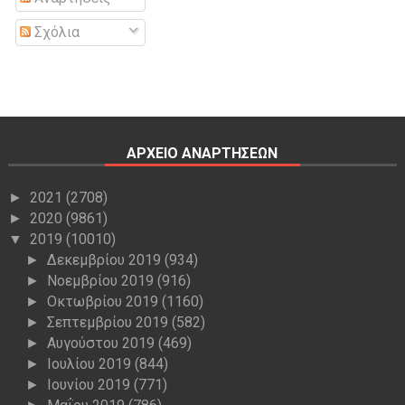
Σχόλια
ΑΡΧΕΙΟ ΑΝΑΡΤΗΣΕΩΝ
2021
(2708)
►
2020
(9861)
►
2019
(10010)
▼
Δεκεμβρίου 2019
(934)
►
Νοεμβρίου 2019
(916)
►
Οκτωβρίου 2019
(1160)
►
Σεπτεμβρίου 2019
(582)
►
Αυγούστου 2019
(469)
►
Ιουλίου 2019
(844)
►
Ιουνίου 2019
(771)
►