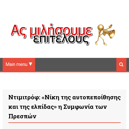
Main menu
Ντιμιτρόφ: «Νίκη της αυτοπεποίθησης
και της ελπίδας» η Συμφωνία των
Πρεσπών