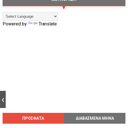
Powered by
Translate
ΠΡΟΣΦΑΤΑ
ΔΙΑΒΑΣΜΕΝΑ ΜΗΝΑ