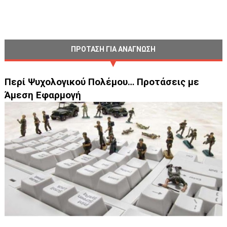
ΠΡΟΤΑΣΗ ΓΙΑ ΑΝΑΓΝΩΣΗ
Περί Ψυχολογικού Πολέμου… Προτάσεις με
Άμεση Εφαρμογή