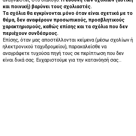
και ποινική) βαρύνει τους σχολιαστές.
Τα σχόλια θα εγκρίνονται μόνο όταν είναι σχετικά με το
θέμα, δεν αναφέρουν προσωπικούς, προσβλητικούς
χαρακτηρισμούς, καθώς επίσης και τα σχόλια που δεν
περιέχουν συνδέσμους.
Επίσης, όταν μας αποστέλλονται κείμενα (μέσω σχολίων ή
ηλεκτρονικού ταχυδρομείου), παρακαλείσθε να
αναγράφετε τυχούσα πηγή τους σε περίπτωση που δεν
είναι δικά σας. Ευχαριστούμε για την κατανόησή σας...