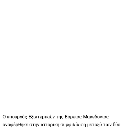
Ο υπουργός Εξωτερικών της Βόρειας Μακεδονίας
αναφέρθηκε στην ιστορική συμφιλίωση μεταξύ των δύο