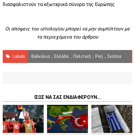
διασφαλιστούν τα εξωτερικά σύνορα της Ευρώπης.
Οι απόψεις του ιστολογίου μπορεί να μην συμπίπτουν με
τα περιεχόμενα του άρθρου
Labels
Βαλκάνια
,
Ελλάδα
,
Πολιτική
,
Ροή
,
Σκόπια
ΙΣΩΣ ΝΑ ΣΑΣ ΕΝΔΙΑΦΕΡΟΥΝ...