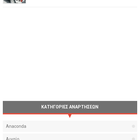
ΚΑΤΗΓΟΡΙΕΣ ΑΝΑΡΤΗΣΕΩΝ
Anaconda
Αιγαίο