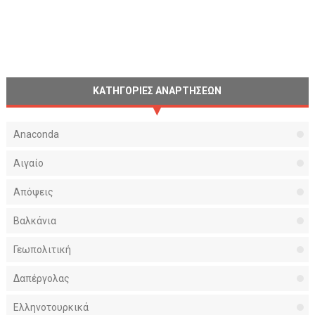
ΚΑΤΗΓΟΡΙΕΣ ΑΝΑΡΤΗΣΕΩΝ
Anaconda
Αιγαίο
Απόψεις
Βαλκάνια
Γεωπολιτική
Δαπέργολας
Ελληνοτουρκικά