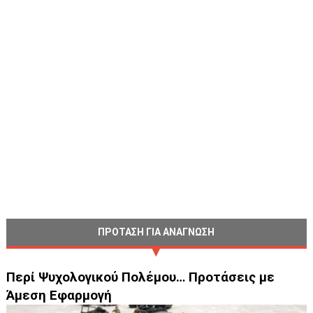
ΠΡΟΤΑΣΗ ΓΙΑ ΑΝΑΓΝΩΣΗ
Περί Ψυχολογικού Πολέμου… Προτάσεις με
Άμεση Εφαρμογή