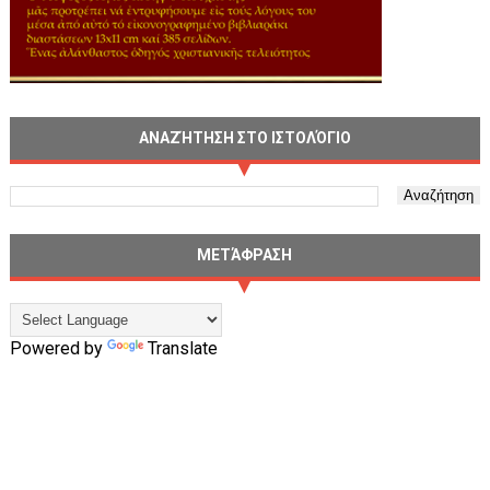
ΑΝΑΖΉΤΗΣΗ ΣΤΟ ΙΣΤΟΛΌΓΙΟ
ΜΕΤΆΦΡΑΣΗ
Powered by
Translate