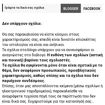
Γράψτε τα δικά σας σχόλια
BLOGGER
FACEBOOK
Δεν υπάρχουν σχόλια :
Θα σας παρακαλούσα να είστε κόσμιοι στους
χαρακτηρισμούς σας, επειδή είναι δυνατόν επισκέπτες
του ιστολογίου να είναι και ανήλικοι.
Τα σχόλια στα blogs υπάρχουν για να συνεισφέρουν οι
αναγνώστες στο διάλογο.
Η ευθύνη των σχολίων (αστική
και ποινική) βαρύνει τους σχολιαστές.
Τα σχόλια θα εγκρίνονται μόνο όταν είναι σχετικά με το
θέμα, δεν αναφέρουν προσωπικούς, προσβλητικούς
χαρακτηρισμούς, καθώς επίσης και τα σχόλια που δεν
περιέχουν συνδέσμους.
Επίσης, όταν μας αποστέλλονται κείμενα (μέσω σχολίων ή
ηλεκτρονικού ταχυδρομείου), παρακαλείσθε να
αναγράφετε τυχούσα πηγή τους σε περίπτωση που δεν
είναι δικά σας. Ευχαριστούμε για την κατανόησή σας...