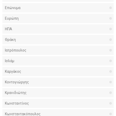
Επώνυμα
Ευρώπη
ΗΠΑ
Θράκη
Ιατρόπουλος
Ισλάμ
Καργάκος
Κοντογιώργης
Κρανιδιώτης
Κωνσταντίνος
Κωνσταντακόπουλος