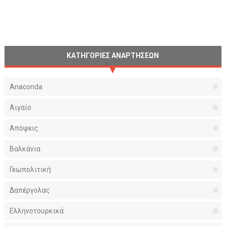
ΚΑΤΗΓΟΡΙΕΣ ΑΝΑΡΤΗΣΕΩΝ
Anaconda
Αιγαίο
Απόψεις
Βαλκάνια
Γεωπολιτική
Δαπέργολας
Ελληνοτουρκικά