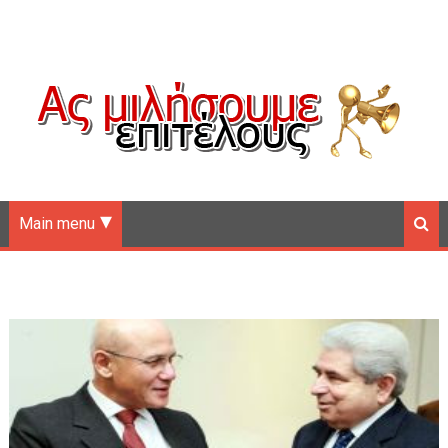
Main menu