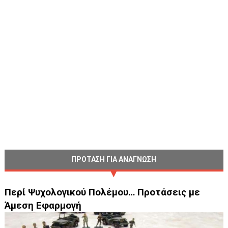
ΠΡΟΤΑΣΗ ΓΙΑ ΑΝΑΓΝΩΣΗ
Περί Ψυχολογικού Πολέμου… Προτάσεις με
Άμεση Εφαρμογή