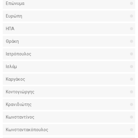
Επώνυμα
Ευρώπη
ΗΠΑ
Θράκη
Ιατρόπουλος
Ισλάμ
Καργάκος
Κοντογιώργης
Κρανιδιώτης
Κωνσταντίνος
Κωνσταντακόπουλος