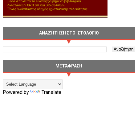
ΑΝΑΖΉΤΗΣΗ ΣΤΟ ΙΣΤΟΛΌΓΙΟ
ΜΕΤΆΦΡΑΣΗ
Powered by
Translate