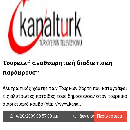
Τουρκική αναθεωρητική διαδικτιακή
παράκρουση
Αλυτρωτικός χάρτης των Τούρκων Χάρτη που καταγράφει
τις αλύτρωτες πατρίδες τους δημοσίευσαν στον τουρκικό
διαδικτυακό κόμβο (http://www.kana...
4/20/2009 08:57:00 μ.μ.
Δεν υπάρχουν σχόλια
Περισσότερα...