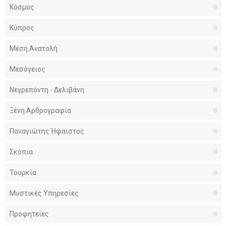
Κόσμος
Κύπρος
Μέση Ανατολή
Μεσόγειος
Νεγρεπόντη - Δελιβάνη
Ξένη Αρθρογραφία
Παναγιώτης Ήφαιστος
Σκόπια
Τουρκία
Μυστικές Υπηρεσίες
Προφητείες