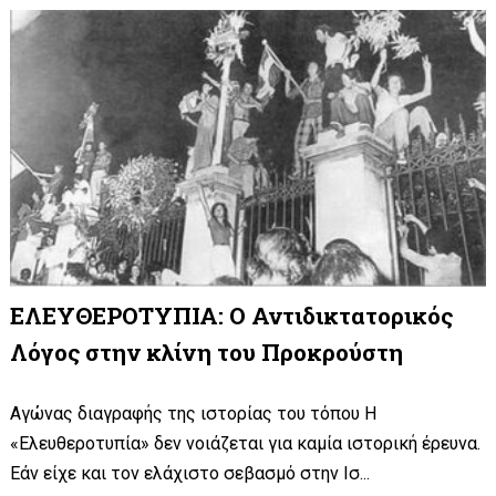
ΕΛΕΥΘΕΡΟΤΥΠΙΑ: Ο Αντιδικτατορικός
Λόγος στην κλίνη του Προκρούστη
Αγώνας διαγραφής της ιστορίας του τόπου Η
«Ελευθεροτυπία» δεν νοιάζεται για καμία ιστορική έρευνα.
Εάν είχε και τον ελάχιστο σεβασμό στην Ισ...