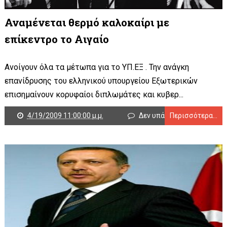
Αναμένεται θερμό καλοκαίρι με
επίκεντρο το Αιγαίο
Ανοίγουν όλα τα μέτωπα για το ΥΠ.ΕΞ . Την ανάγκη
επανίδρυσης του ελληνικού υπουργείου Εξωτερικών
επισημαίνουν κορυφαίοι διπλωμάτες και κυβερ...
4/19/2009 11:00:00 μ.μ.
Δεν υπάρχουν σχόλια
Περισσότερα...