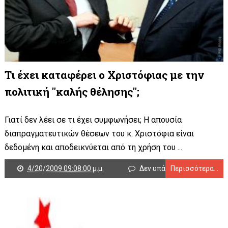
Τι έχει καταφέρει ο Χριστόφιας με την
πολιτική "καλής θέλησης";
Γιατί δεν λέει σε τι έχει συμφωνήσει; Η απουσία
διαπραγματευτικών θέσεων του κ. Χριστόφια είναι
δεδομένη και αποδεικνύεται από τη χρήση του ...
4/20/2009 09:08:00 μ.μ.
Δεν υπάρχουν σχόλια
Περισσότερα...