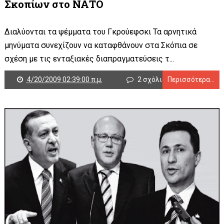
Σκοπίων στο ΝΑΤΟ
Διαλύονται τα ψέμματα του Γκρούεφσκι Τα αρνητικά
μηνύματα συνεχίζουν να καταφθάνουν στα Σκόπια σε
σχέση με τις ενταξιακές διαπραγματεύσεις τ...
4/20/2009 02:39:00 π.μ.
2 σχόλια
Περισσότερα...